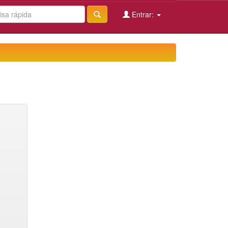
Entrar: