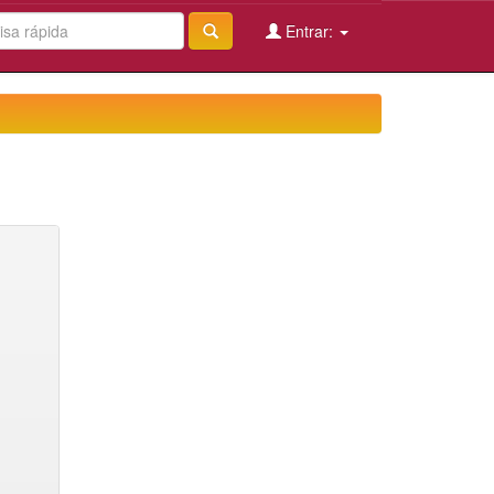
Entrar: