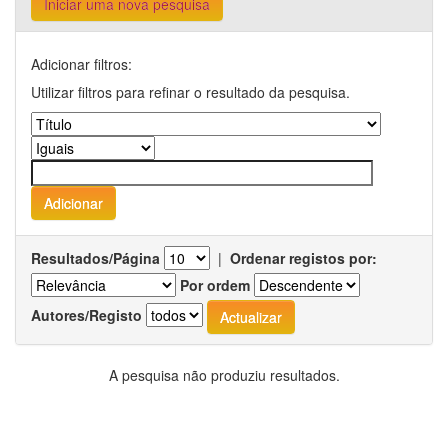
Iniciar uma nova pesquisa
Adicionar filtros:
Utilizar filtros para refinar o resultado da pesquisa.
Resultados/Página
|
Ordenar registos por:
Por ordem
Autores/Registo
A pesquisa não produziu resultados.