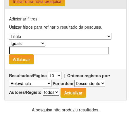
Iniciar uma nova pesquisa
Adicionar filtros:
Utilizar filtros para refinar o resultado da pesquisa.
Resultados/Página
|
Ordenar registos por:
Por ordem
Autores/Registo
A pesquisa não produziu resultados.