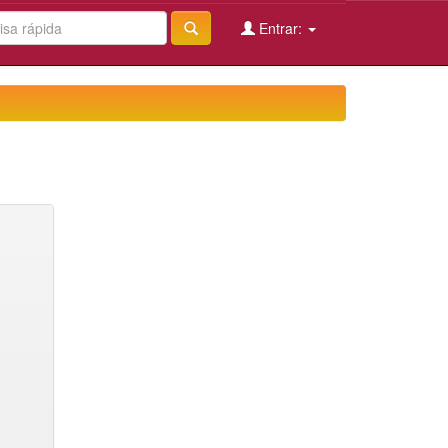
Entrar: