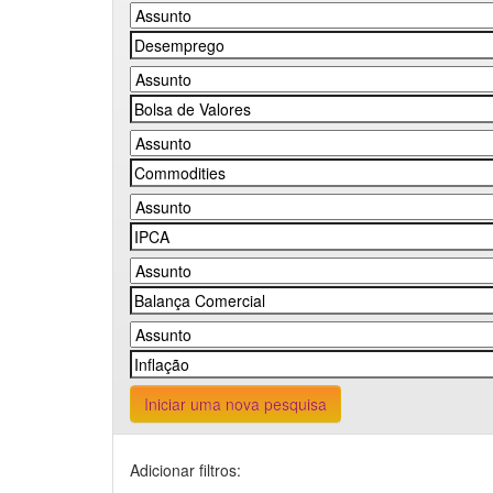
Iniciar uma nova pesquisa
Adicionar filtros: