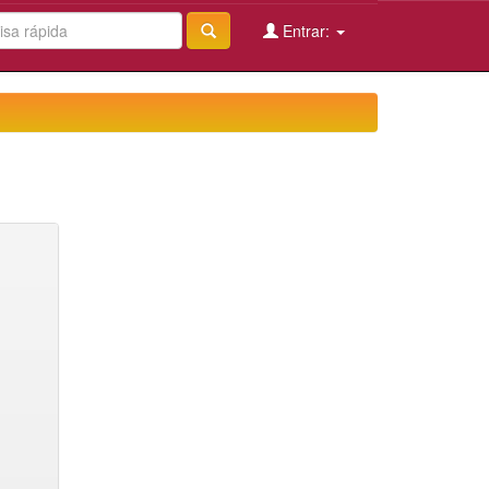
Entrar: