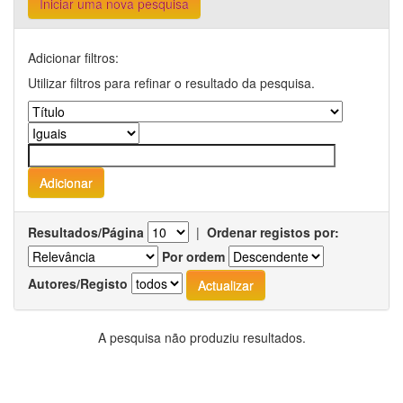
Iniciar uma nova pesquisa
Adicionar filtros:
Utilizar filtros para refinar o resultado da pesquisa.
Resultados/Página
|
Ordenar registos por:
Por ordem
Autores/Registo
A pesquisa não produziu resultados.