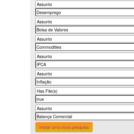
Iniciar uma nova pesquisa