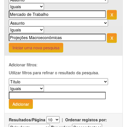
Iniciar uma nova pesquisa
Adicionar filtros:
Utilizar filtros para refinar o resultado da pesquisa.
Resultados/Página
|
Ordenar registos por: