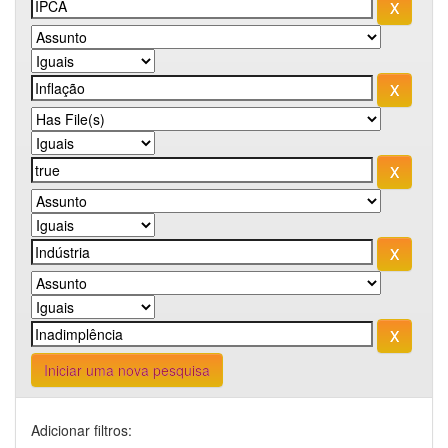
Iniciar uma nova pesquisa
Adicionar filtros: