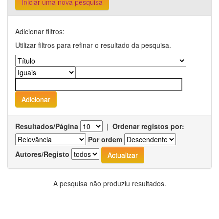
Iniciar uma nova pesquisa
Adicionar filtros:
Utilizar filtros para refinar o resultado da pesquisa.
Resultados/Página
|
Ordenar registos por:
Por ordem
Autores/Registo
A pesquisa não produziu resultados.