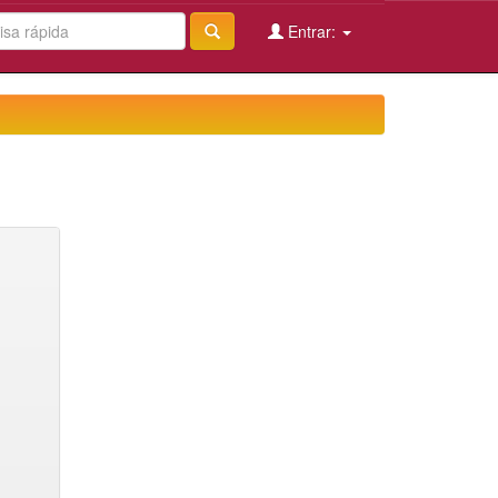
Entrar: