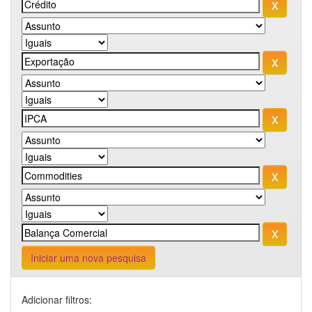
Iniciar uma nova pesquisa
Adicionar filtros: