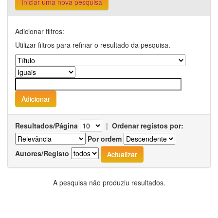
Iniciar uma nova pesquisa
Adicionar filtros:
Utilizar filtros para refinar o resultado da pesquisa.
Resultados/Página
|
Ordenar registos por:
Por ordem
Autores/Registo
A pesquisa não produziu resultados.