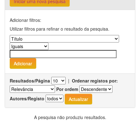
Iniciar uma nova pesquisa
Adicionar filtros:
Utilizar filtros para refinar o resultado da pesquisa.
Resultados/Página
|
Ordenar registos por:
Por ordem
Autores/Registo
A pesquisa não produziu resultados.