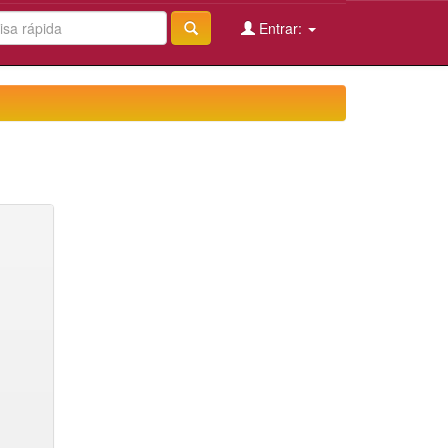
Entrar: