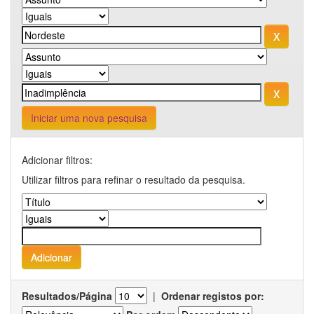
Iniciar uma nova pesquisa
Adicionar filtros:
Utilizar filtros para refinar o resultado da pesquisa.
Resultados/Página
|
Ordenar registos por: