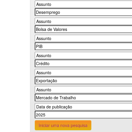
Iniciar uma nova pesquisa