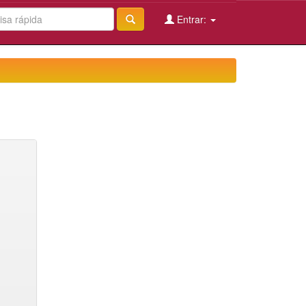
Entrar: