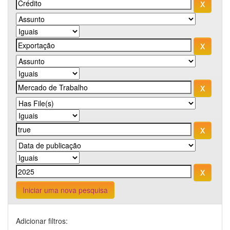
Iniciar uma nova pesquisa
Adicionar filtros: