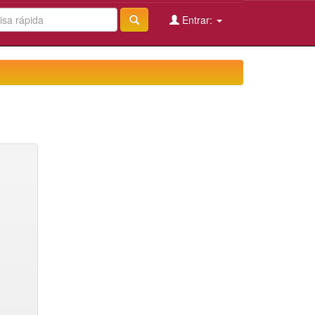
Entrar: