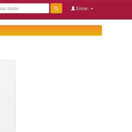
Entrar: