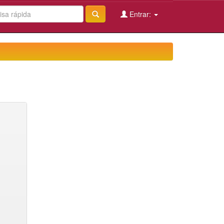
Entrar: