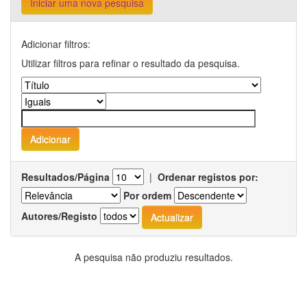
Iniciar uma nova pesquisa
Adicionar filtros:
Utilizar filtros para refinar o resultado da pesquisa.
Resultados/Página
|
Ordenar registos por:
Por ordem
Autores/Registo
A pesquisa não produziu resultados.