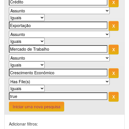
Iniciar uma nova pesquisa
Adicionar filtros: