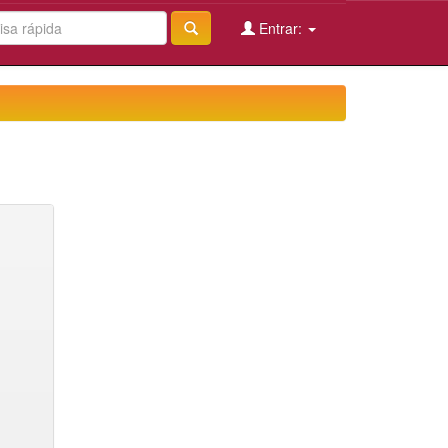
Entrar: