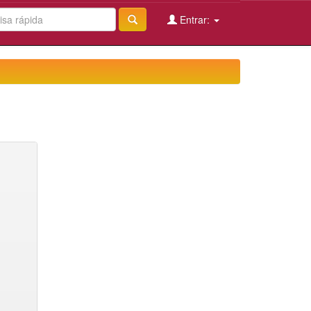
Entrar: