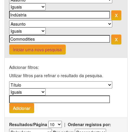
Iniciar uma nova pesquisa
Adicionar filtros:
Utilizar filtros para refinar o resultado da pesquisa.
Resultados/Página
|
Ordenar registos por: