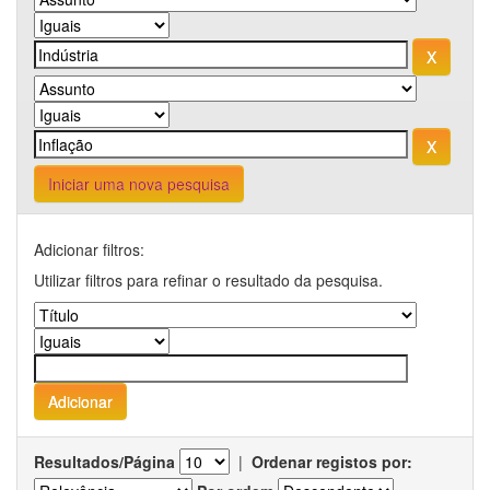
Iniciar uma nova pesquisa
Adicionar filtros:
Utilizar filtros para refinar o resultado da pesquisa.
Resultados/Página
|
Ordenar registos por: