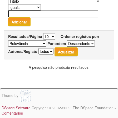
Resultados/Página
|
Ordenar registos por:
Por ordem
Autores/Registo
A pesquisa não produziu resultados.
Theme by
DSpace Software
Copyright © 2002-2009 The DSpace Foundation -
Comentários