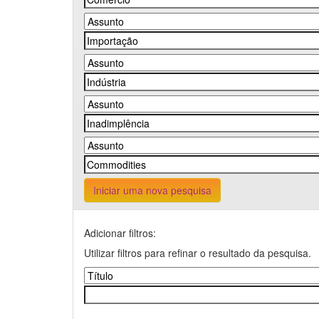
Iniciar uma nova pesquisa
Adicionar filtros:
Utilizar filtros para refinar o resultado da pesquisa.