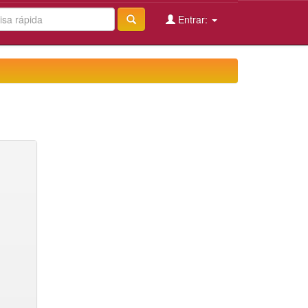
Entrar: