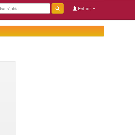
Entrar: