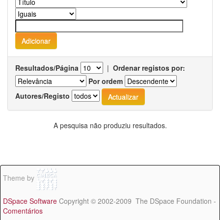
Resultados/Página
|
Ordenar registos por:
Por ordem
Autores/Registo
A pesquisa não produziu resultados.
Theme by
DSpace Software
Copyright © 2002-2009 The DSpace Foundation -
Comentários