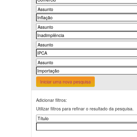
Iniciar uma nova pesquisa
Adicionar filtros:
Utilizar filtros para refinar o resultado da pesquisa.