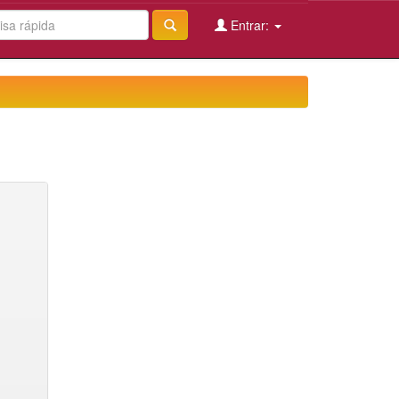
Entrar: