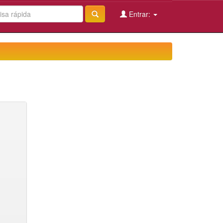
Entrar: