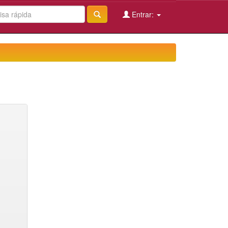
Entrar: