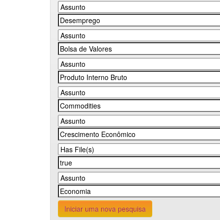
Iniciar uma nova pesquisa