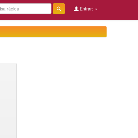
Entrar: