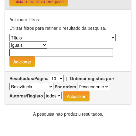
Iniciar uma nova pesquisa
Adicionar filtros:
Utilizar filtros para refinar o resultado da pesquisa.
Resultados/Página
|
Ordenar registos por:
Por ordem
Autores/Registo
A pesquisa não produziu resultados.