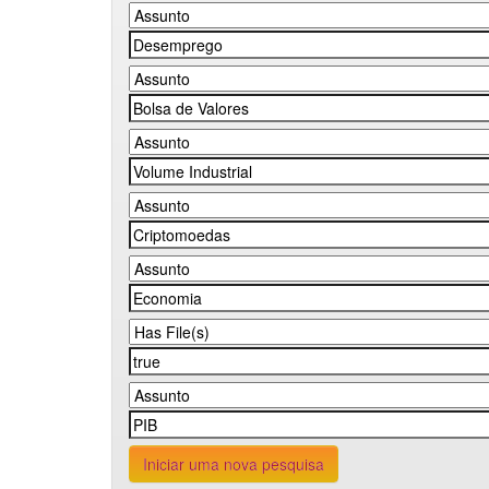
Iniciar uma nova pesquisa