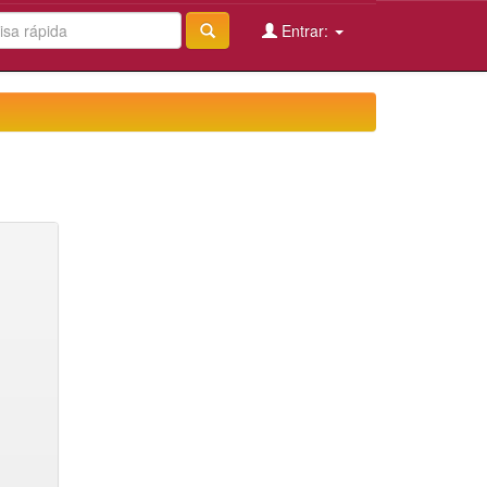
Entrar: