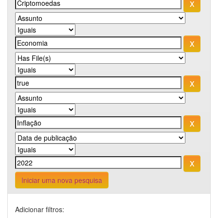
Iniciar uma nova pesquisa
Adicionar filtros: