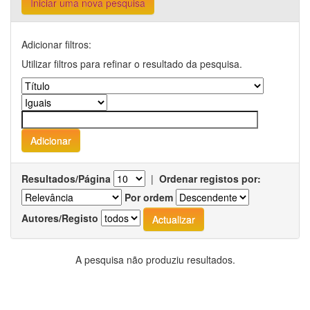
Iniciar uma nova pesquisa
Adicionar filtros:
Utilizar filtros para refinar o resultado da pesquisa.
Resultados/Página
|
Ordenar registos por:
Por ordem
Autores/Registo
A pesquisa não produziu resultados.