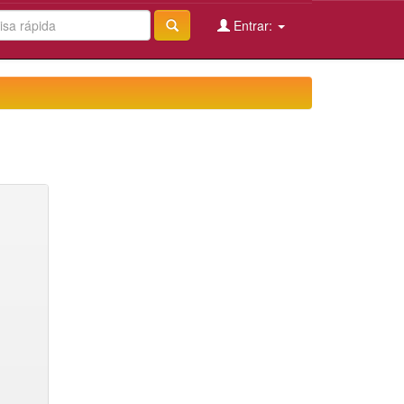
Entrar: