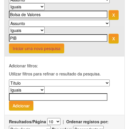
Iniciar uma nova pesquisa
Adicionar filtros:
Utilizar filtros para refinar o resultado da pesquisa.
Resultados/Página
|
Ordenar registos por: