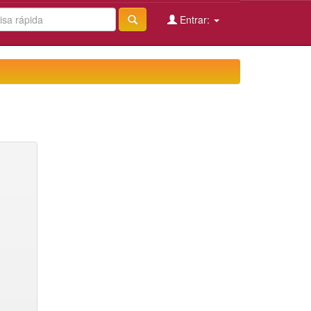
Entrar: