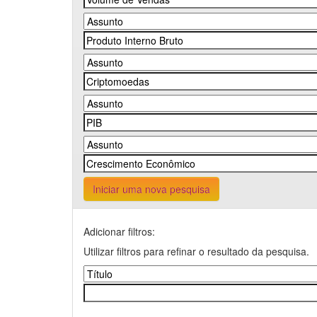
Iniciar uma nova pesquisa
Adicionar filtros:
Utilizar filtros para refinar o resultado da pesquisa.