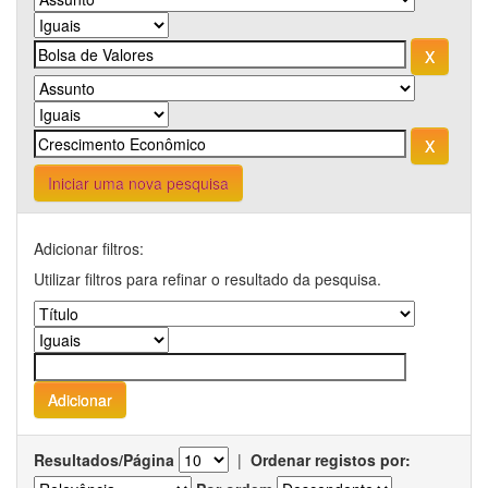
Iniciar uma nova pesquisa
Adicionar filtros:
Utilizar filtros para refinar o resultado da pesquisa.
Resultados/Página
|
Ordenar registos por: