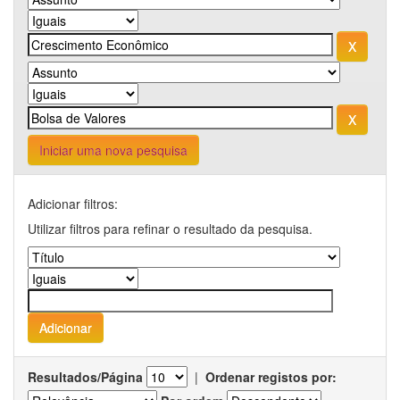
Iniciar uma nova pesquisa
Adicionar filtros:
Utilizar filtros para refinar o resultado da pesquisa.
Resultados/Página
|
Ordenar registos por: