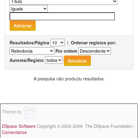
Resultados/Página
|
Ordenar registos por:
Por ordem
Autores/Registo
A pesquisa não produziu resultados.
Theme by
DSpace Software
Copyright © 2002-2009 The DSpace Foundation -
Comentários