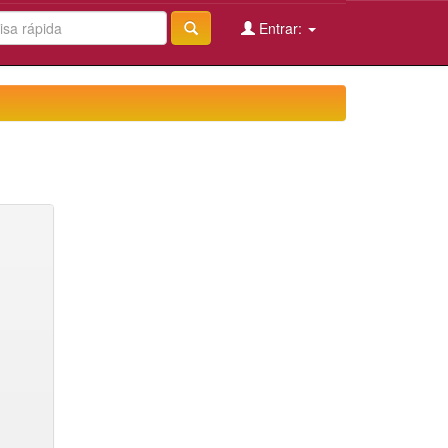
Entrar: