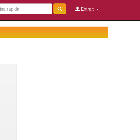
Entrar: