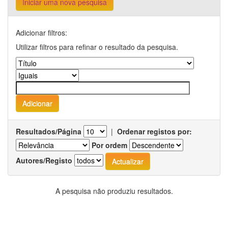
Iniciar uma nova pesquisa
Adicionar filtros:
Utilizar filtros para refinar o resultado da pesquisa.
Resultados/Página
|
Ordenar registos por:
Por ordem
Autores/Registo
A pesquisa não produziu resultados.