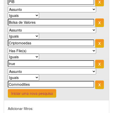
Iniciar uma nova pesquisa
Adicionar filtros: